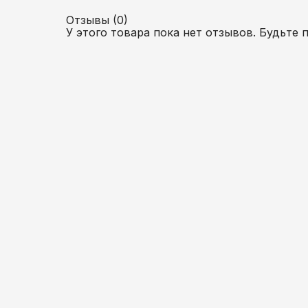
Отзывы (0)
У этого товара пока нет отзывов. Будьте 