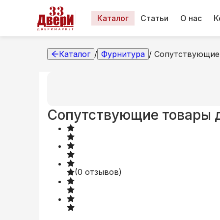
Каталог
Статьи
О нас
К
Каталог
/
Фурнитура
/
Сопутствующие 
Сопутствующие товары 
(
0
отзывов)