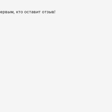
первым, кто оставит отзыв!